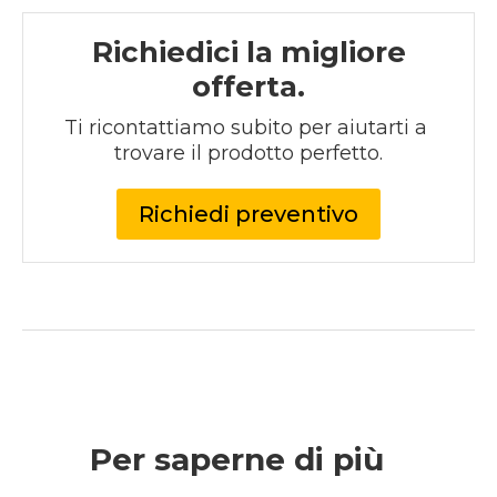
Richiedici la migliore
offerta.
Ti ricontattiamo subito per aiutarti a 
trovare il prodotto perfetto.
Richiedi preventivo
Per saperne di più