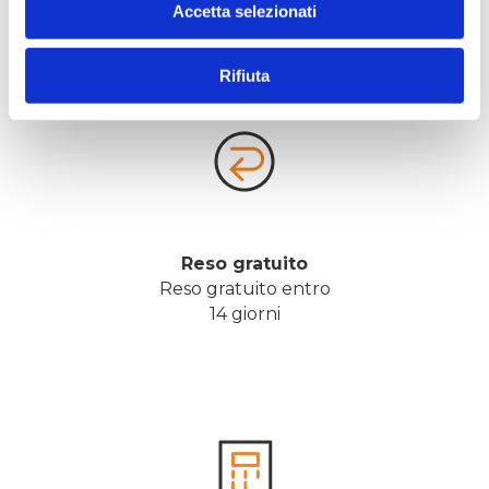
Accetta selezionati
Rifiuta
Reso gratuito
Reso gratuito entro
14 giorni