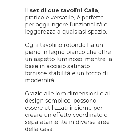
Il
set di due tavolini Calla
,
pratico e versatile, è perfetto
per aggiungere funzionalità e
leggerezza a qualsiasi spazio.
Ogni tavolino rotondo ha un
piano in legno bianco che offre
un aspetto luminoso, mentre la
base in acciaio satinato
fornisce stabilità e un tocco di
modernità.
Grazie alle loro dimensioni e al
design semplice, possono
essere utilizzati insieme per
creare un effetto coordinato o
separatamente in diverse aree
della casa.