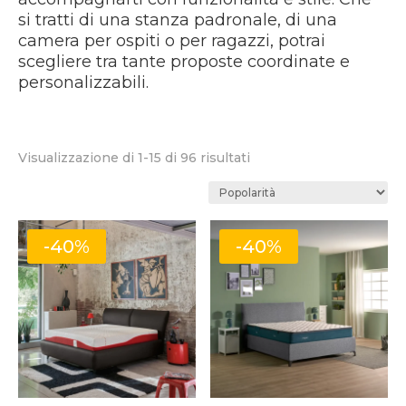
si tratti di una stanza padronale, di una
camera per ospiti o per ragazzi, potrai
scegliere tra tante proposte coordinate e
personalizzabili.
Popolarità
Visualizzazione di 1-15 di 96 risultati
-40%
-40%