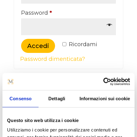
Password
*
Ricordami
Accedi
Password dimenticata?
Registrati
Consenso
Dettagli
Informazioni sui cookie
Indirizzo email
*
Questo sito web utilizza i cookie
Utilizziamo i cookie per personalizzare contenuti ed