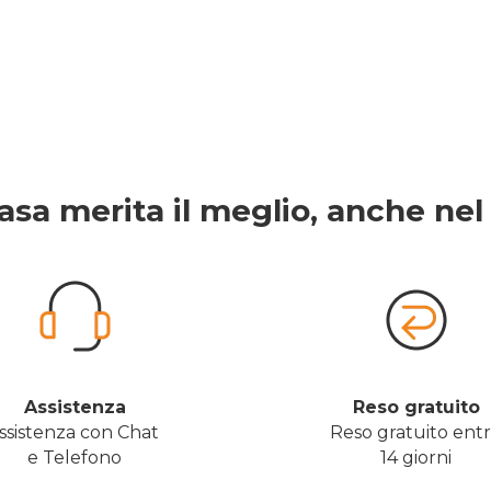
asa merita il meglio, anche nel 
Assistenza
Reso gratuito
ssistenza con Chat 
Reso gratuito ent
e Telefono
14 giorni