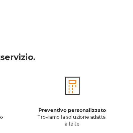
servizio.
Preventivo personalizzato
ro
Troviamo la soluzione adatta 
alle te