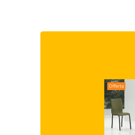
Offerta