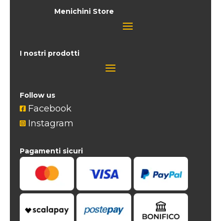
Menichini Store
I nostri prodotti
Follow us
Facebook

Instagram

Pagamenti sicuri