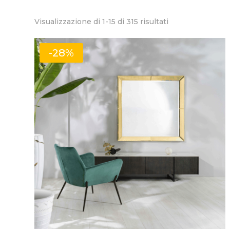
Popolarità
Visualizzazione di 1-15 di 315 risultati
-28%