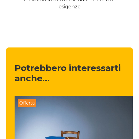
esigenze
Potrebbero interessarti 
anche…
Offerta