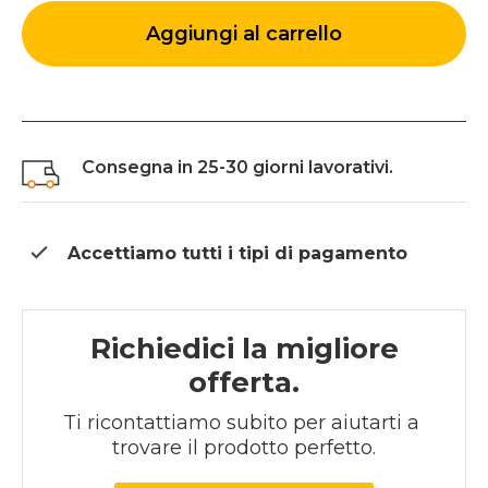
Aggiungi al carrello
Consegna in 25-30 giorni lavorativi.
Accettiamo tutti i tipi di
pagamento
Richiedici la migliore
offerta.
Ti ricontattiamo subito per aiutarti a 
trovare il prodotto perfetto.