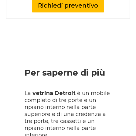
Richiedi preventivo
Per saperne di più
La
vetrina Detroit
è un mobile
completo di tre porte e un
ripiano interno nella parte
superiore e di una credenza a
tre porte, tre cassetti e un
ripiano interno nella parte
inferiore.