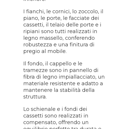
I fianchi, le cornici, lo zoccolo, il
piano, le porte, le facciate dei
cassetti, il telaio delle porte e i
ripiani sono tutti realizzati in
legno massello, conferendo
robustezza e una finitura di
pregio al mobile.
Il fondo, il cappello e le
tramezze sono in pannello di
fibra di legno impiallacciato, un
materiale resistente e adatto a
mantenere la stabilità della
struttura.
Lo schienale e i fondi dei
cassetti sono realizzati in
compensato, offrendo un