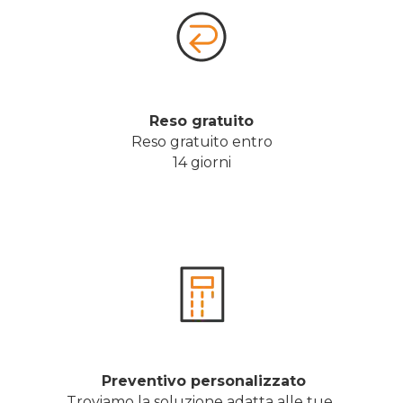
Reso gratuito
Reso gratuito entro
14 giorni
 Preventivo personalizzato
Troviamo la soluzione adatta alle tue 