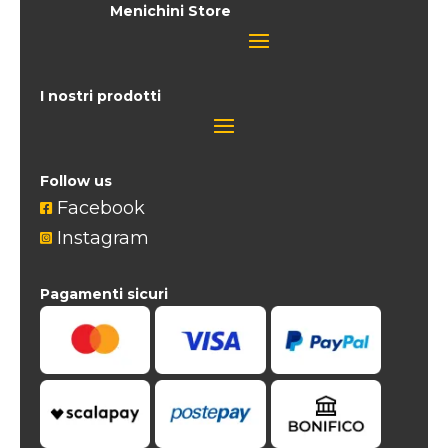
Menichini Store
I nostri prodotti
Follow us
Facebook

Instagram

Pagamenti sicuri