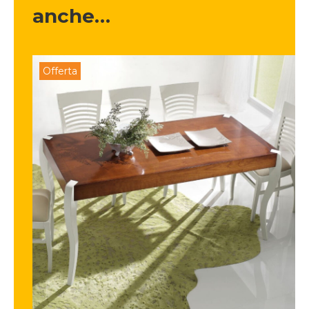
anche…
Offerta