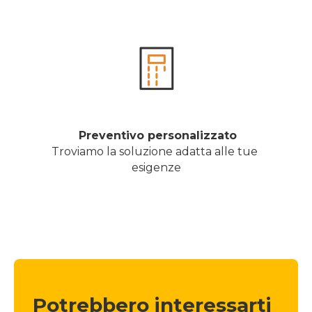
 Preventivo personalizzato
Troviamo la soluzione adatta alle tue 
esigenze
Potrebbero interessarti 