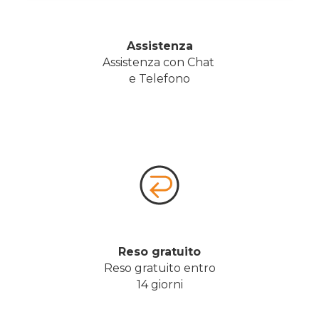
Assistenza
Assistenza con Chat 
e Telefono
Reso gratuito
Reso gratuito entro
14 giorni