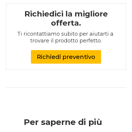
Richiedici la migliore
offerta.
Ti ricontattiamo subito per aiutarti a 
trovare il prodotto perfetto.
Richiedi preventivo
Per saperne di più