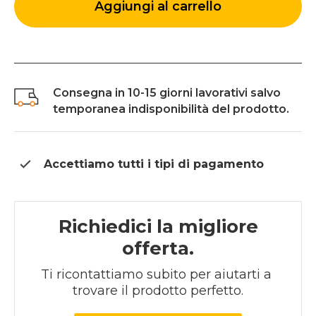
Aggiungi al carrello
Consegna in 10-15 giorni lavorativi salvo
temporanea indisponibilità del prodotto.
Accettiamo tutti i tipi di
pagamento
Richiedici la migliore
offerta.
Ti ricontattiamo subito per aiutarti a 
trovare il prodotto perfetto.