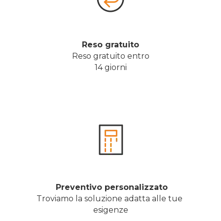
Reso gratuito
Reso gratuito entro
14 giorni
 Preventivo personalizzato
Troviamo la soluzione adatta alle tue 
esigenze