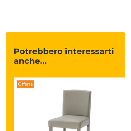
Potrebbero interessarti 
anche…
Offerta