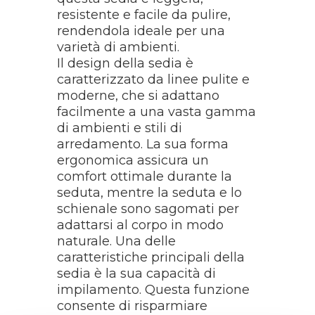
resistente e facile da pulire,
rendendola ideale per una
varietà di ambienti.
Il design della sedia è
caratterizzato da linee pulite e
moderne, che si adattano
facilmente a una vasta gamma
di ambienti e stili di
arredamento. La sua forma
ergonomica assicura un
comfort ottimale durante la
seduta, mentre la seduta e lo
schienale sono sagomati per
adattarsi al corpo in modo
naturale. Una delle
caratteristiche principali della
sedia è la sua capacità di
impilamento. Questa funzione
consente di risparmiare