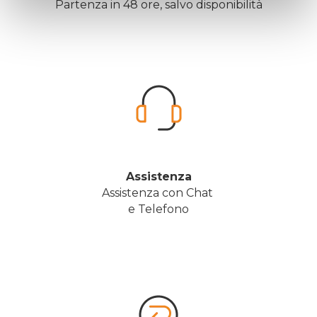
Partenza in 48 ore, salvo disponibilità
Assistenza
Assistenza con Chat 
e Telefono