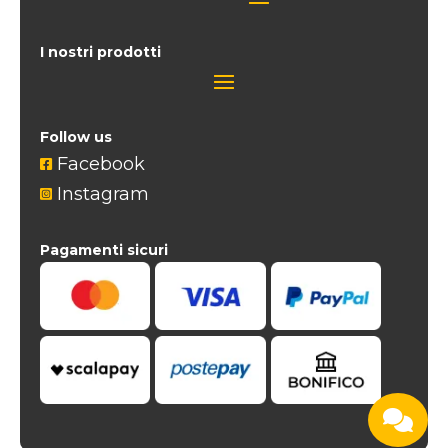
I nostri prodotti
Follow us
Facebook

Instagram

Pagamenti sicuri