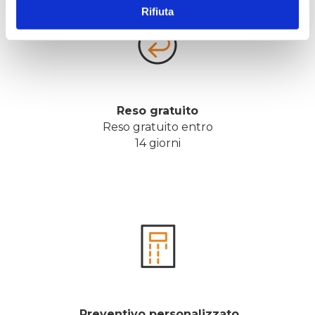
Rifiuta
Reso gratuito
Reso gratuito entro
14 giorni
 Preventivo personalizzato