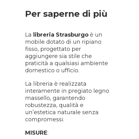
Per saperne di più
La
libreria Strasburgo
è un
mobile dotato di un ripiano
fisso, progettato per
aggiungere sia stile che
praticità a qualsiasi ambiente
domestico o ufficio.
La libreria è realizzata
interamente in pregiato legno
massello, garantendo
robustezza, qualità e
un’estetica naturale senza
compromessi.
MISURE
: