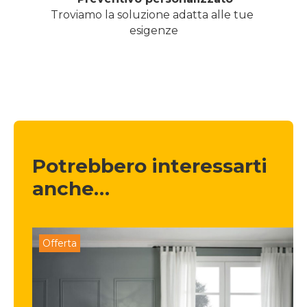
Troviamo la soluzione adatta alle tue 
esigenze
Potrebbero interessarti 
anche…
Offerta