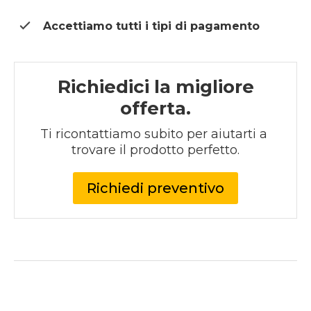
Accettiamo tutti i tipi di
pagamento
Richiedici la migliore
offerta.
Ti ricontattiamo subito per aiutarti a 
trovare il prodotto perfetto.
Richiedi preventivo