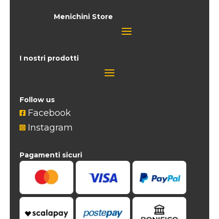
Menichini Store
I nostri prodotti
Follow us
Facebook

Instagram

Pagamenti sicuri