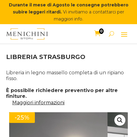
Durante il mese di Agosto le consegne potrebbero
subire leggeri ritardi.
Vi invitiamo a contattarci per
maggiori info.
0

LIBRERIA STRASBURGO
Libreria in legno massello completa di un ripiano
fisso.
È possibile richiedere preventivo per altre
finiture.
Maggiori informazioni
-25%