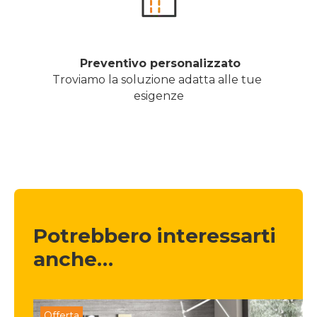
 Preventivo personalizzato
Troviamo la soluzione adatta alle tue 
esigenze
Potrebbero interessarti 
anche…
Offerta