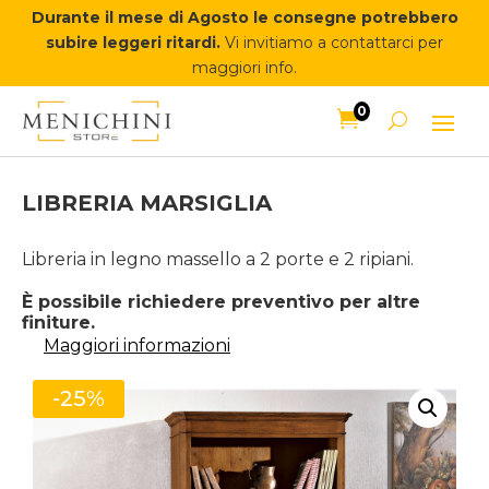
Durante il mese di Agosto le consegne potrebbero
subire leggeri ritardi.
Vi invitiamo a contattarci per
maggiori info.
0

LIBRERIA MARSIGLIA
Libreria in legno massello a 2 porte e 2 ripiani.
È possibile richiedere preventivo per altre
finiture.
Maggiori informazioni
-25%