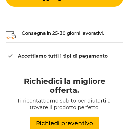
Consegna in 25-30 giorni lavorativi.
Accettiamo tutti i tipi di
pagamento
Richiedici la migliore
offerta.
Ti ricontattiamo subito per aiutarti a 
trovare il prodotto perfetto.
Richiedi preventivo