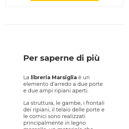
Per saperne di più
La
libreria Marsiglia
è un
elemento d’arredo a due porte
e due ampi ripiani aperti.
La struttura, le gambe, i frontali
dei ripiani, il telaio delle porte e
le cornici sono realizzati
principalmente in legno