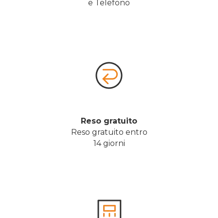
e Telefono
Reso gratuito
Reso gratuito entro
14 giorni