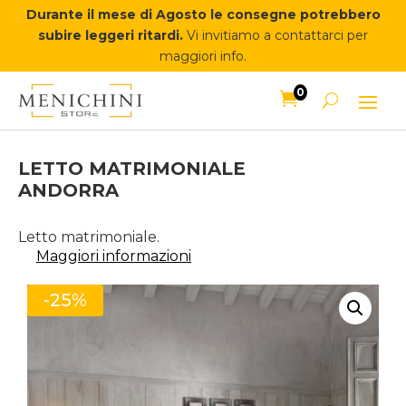
Durante il mese di Agosto le consegne potrebbero
subire leggeri ritardi.
Vi invitiamo a contattarci per
maggiori info.
0

LETTO MATRIMONIALE
ANDORRA
Letto matrimoniale.
Maggiori informazioni
-25%