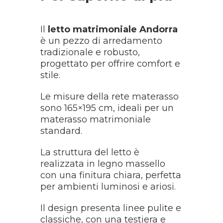
Il
letto matrimoniale Andorra
è un pezzo di arredamento
tradizionale e robusto,
progettato per offrire comfort e
stile.
Le misure della rete materasso
sono 165×195 cm, ideali per un
materasso matrimoniale
standard.
La struttura del letto è
realizzata in legno massello
con una finitura chiara, perfetta
per ambienti luminosi e ariosi.
Il design presenta linee pulite e
classiche, con una testiera e