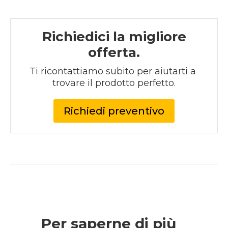
Richiedici la migliore
offerta.
Ti ricontattiamo subito per aiutarti a 
trovare il prodotto perfetto.
Richiedi preventivo
Per saperne di più