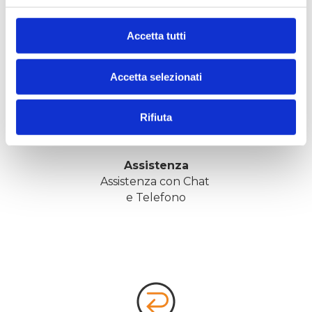
Accetta tutti
Accetta selezionati
Rifiuta
Assistenza
Assistenza con Chat 
e Telefono