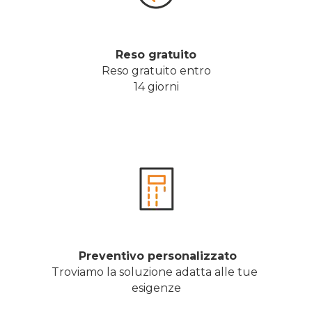
Reso gratuito
Reso gratuito entro
14 giorni
 Preventivo personalizzato
Troviamo la soluzione adatta alle tue 
esigenze