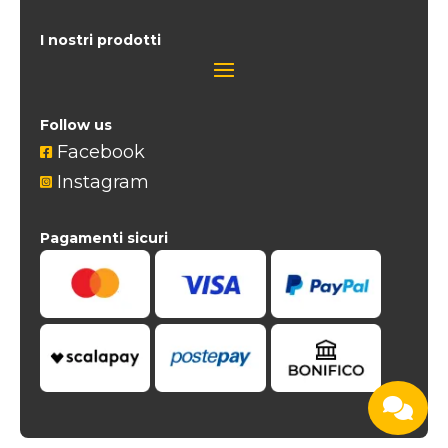
I nostri prodotti
Follow us
Facebook

Instagram

Pagamenti sicuri