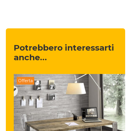
Potrebbero interessarti 
anche…
Offerta