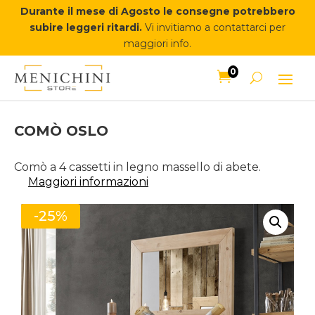
Durante il mese di Agosto le consegne potrebbero
subire leggeri ritardi.
Vi invitiamo a contattarci per
maggiori info.
0

COMÒ OSLO
Comò a 4 cassetti in legno massello di abete.
Maggiori informazioni
-25%