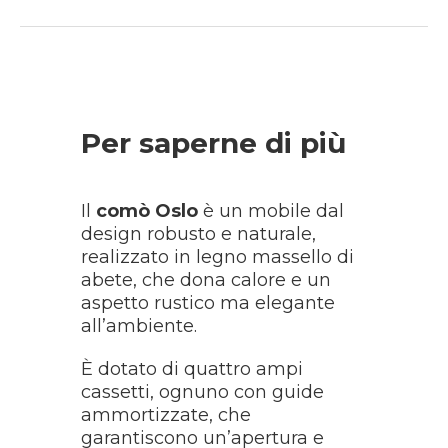
Per saperne di più
Il
comò Oslo
è un mobile dal
design robusto e naturale,
realizzato in legno massello di
abete, che dona calore e un
aspetto rustico ma elegante
all’ambiente.
È dotato di quattro ampi
cassetti, ognuno con guide
ammortizzate, che
garantiscono un’apertura e