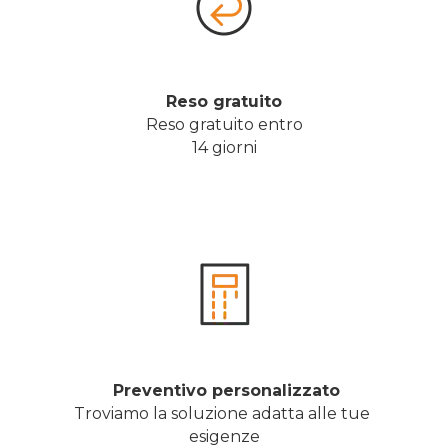
Reso gratuito
Reso gratuito entro
14 giorni
 Preventivo personalizzato
Troviamo la soluzione adatta alle tue 
esigenze