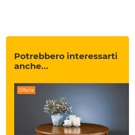
Potrebbero interessarti 
anche…
Offerta