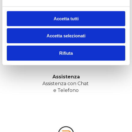
Partenza in 48 ore, salvo disponibilità
Accetta tutti
Accetta selezionati
Rifiuta
Assistenza
Assistenza con Chat 
e Telefono