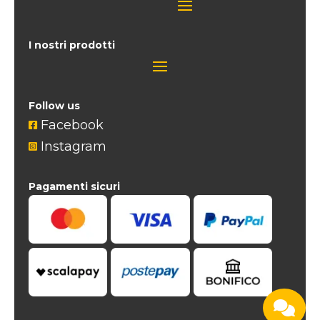
I nostri prodotti
Follow us
Facebook

Instagram

Pagamenti sicuri