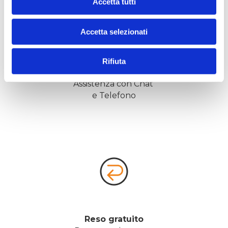
Accetta tutti
Accetta selezionati
Rifiuta
Assistenza
Assistenza con Chat 
e Telefono
Reso gratuito