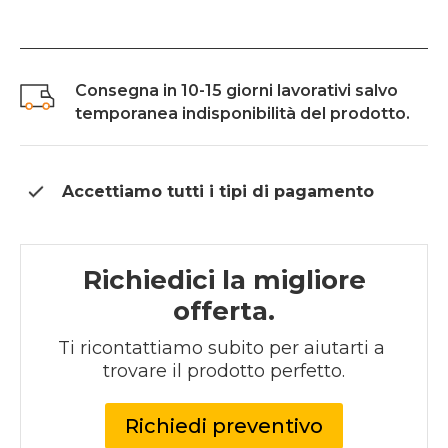
Consegna in 10-15 giorni lavorativi salvo
temporanea indisponibilità del prodotto.
Accettiamo tutti i tipi di
pagamento
Richiedici la migliore
offerta.
Ti ricontattiamo subito per aiutarti a 
trovare il prodotto perfetto.
Richiedi preventivo