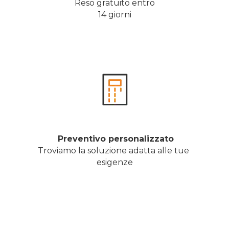
Reso gratuito entro
14 giorni
 Preventivo personalizzato
Troviamo la soluzione adatta alle tue 
esigenze