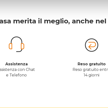
asa merita il meglio, anche nel 
Assistenza
Reso gratuito
ssistenza con Chat 
Reso gratuito ent
e Telefono
14 giorni