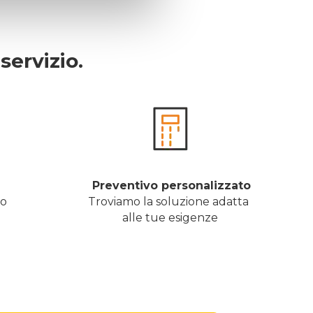
servizio.
 Preventivo personalizzato
ro
Troviamo la soluzione adatta 
alle tue esigenze