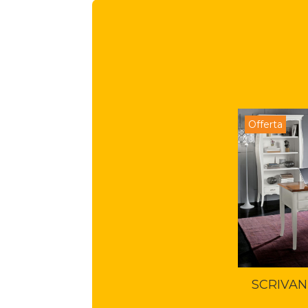
Offerta
SCRIVAN