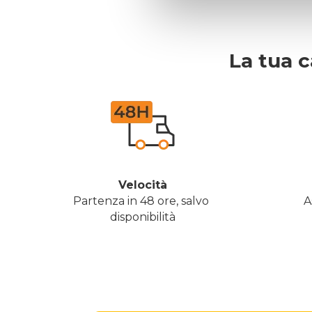
La tua c
Velocità
Partenza in 48 ore, salvo 
A
disponibilità