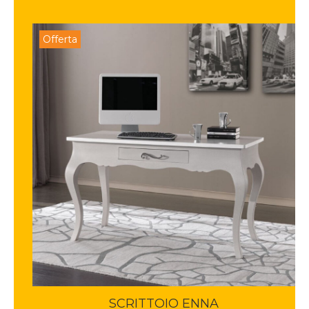
Offerta
SCRITTOIO ENNA