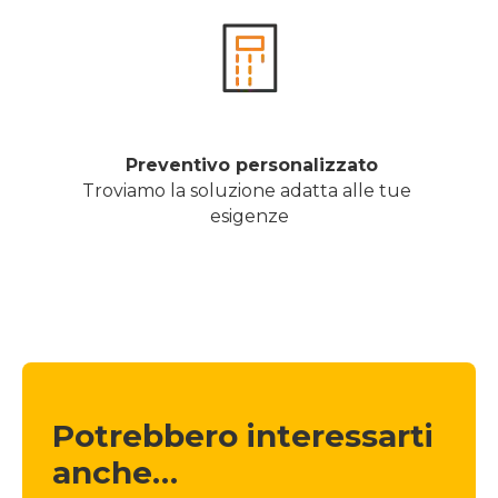
 Preventivo personalizzato
Troviamo la soluzione adatta alle tue 
esigenze
Potrebbero interessarti 
anche…