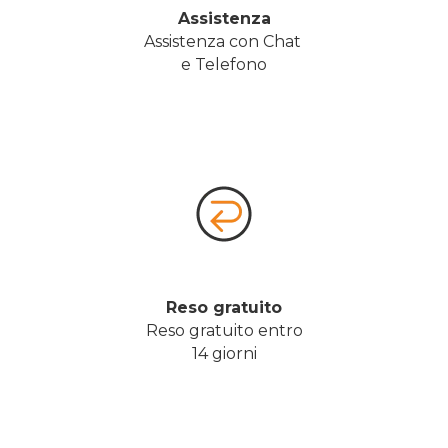
Assistenza
Assistenza con Chat 
e Telefono
Reso gratuito
Reso gratuito entro
14 giorni