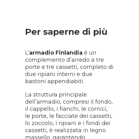
Per saperne di più
L’
armadio Finlandia
è un
complemento d’arredo a tre
porte e tre cassetti, completo di
due ripiani interni e due
bastoni appendiabiti.
La struttura principale
dell’armadio, compresi il fondo,
il cappello, i fianchi, le cornici,
le porte, le facciate dei cassetti,
lo zoccolo, i ripiani e i fondi dei
cassetti, è realizzata in legno
massello, garantendo