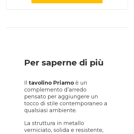
Per saperne di più
Il
tavolino Priamo
è un
complemento d’arredo
pensato per aggiungere un
tocco di stile contemporaneo a
qualsiasi ambiente.
La struttura in metallo
verniciato, solida e resistente,