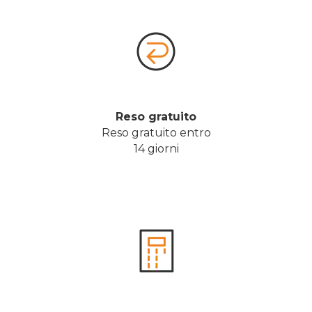
Reso gratuito
Reso gratuito entro
14 giorni