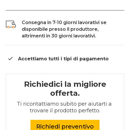
Consegna in 7-10 giorni lavorativi se
disponibile presso il produttore,
altrimenti in 30 giorni lavorativi.
Accettiamo tutti i tipi di
pagamento
Richiedici la migliore
offerta.
Ti ricontattiamo subito per aiutarti a 
trovare il prodotto perfetto.
Richiedi preventivo