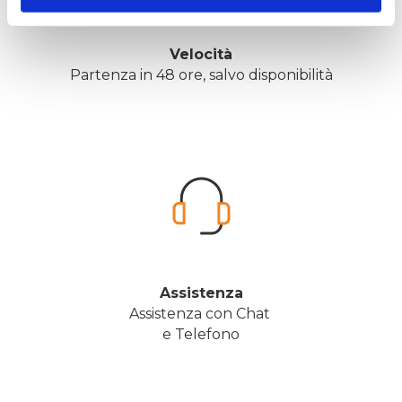
Velocità
Partenza in 48 ore, salvo disponibilità
Assistenza
Assistenza con Chat 
e Telefono