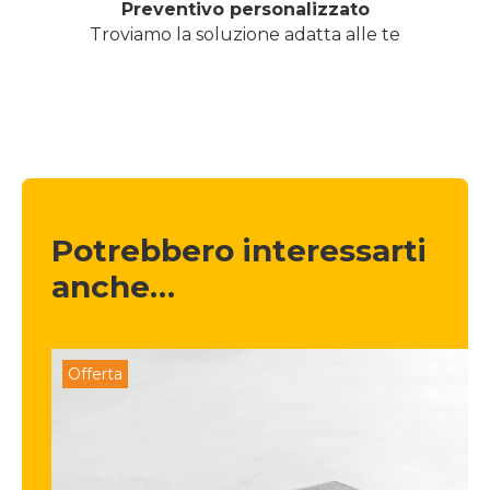
Preventivo personalizzato
Troviamo la soluzione adatta alle te
Potrebbero interessarti 
anche…
Offerta