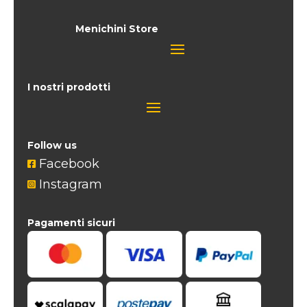
Menichini Store
I nostri prodotti
Follow us
Facebook

Instagram

Pagamenti sicuri