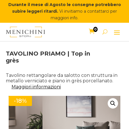
Durante il mese di Agosto le consegne potrebbero
subire leggeri ritardi.
Vi invitiamo a contattarci per
maggiori info.
0

TAVOLINO PRIAMO | Top in
grès
Tavolino rettangolare da salotto con struttura in
metallo verniciato e piano in grès porcellanato.
Maggiori informazioni
-18%