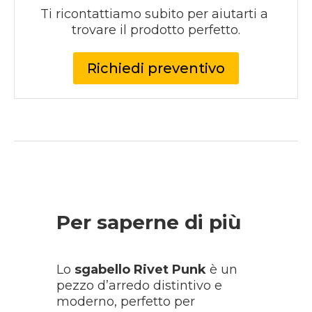
Ti ricontattiamo subito per aiutarti a 
trovare il prodotto perfetto.
Richiedi preventivo
Per saperne di più
Lo
sgabello Rivet Punk
è un
pezzo d’arredo distintivo e
moderno, perfetto per