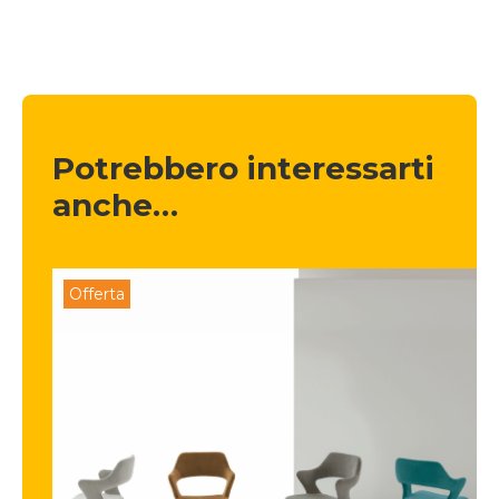
Potrebbero interessarti 
anche…
Offerta