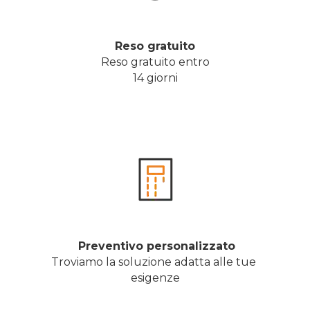
Reso gratuito
Reso gratuito entro
14 giorni
 Preventivo personalizzato
Troviamo la soluzione adatta alle tue 
esigenze