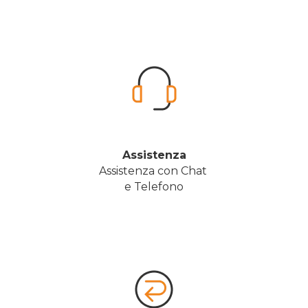
Assistenza
Assistenza con Chat 
e Telefono