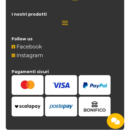
I nostri prodotti
Follow us
Facebook

Instagram

Pagamenti sicuri