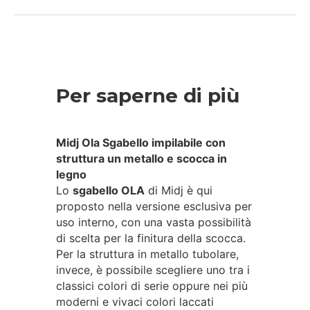
Per saperne di più
Midj Ola Sgabello impilabile con
struttura un metallo e scocca in
legno
Lo
sgabello OLA
di Midj è qui
proposto nella versione esclusiva per
uso interno, con una vasta possibilità
di scelta per la finitura della scocca.
Per la struttura in metallo tubolare,
invece, è possibile scegliere uno tra i
classici colori di serie oppure nei più
moderni e vivaci colori laccati