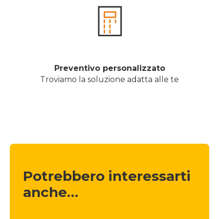
Preventivo personalizzato
Troviamo la soluzione adatta alle te
Potrebbero interessarti 
anche…