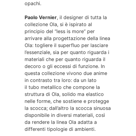
opachi.
Paolo Vernier
, il designer di tutta la
collezione Ola, si è ispirato al
principio del “less is more” per
arrivare alla progettazione della linea
Ola: togliere il superfluo per lasciare
l’essenziale, sia per quanto riguarda i
materiali che per quanto riguarda il
decoro o gli eccessi di funzione.
In
questa collezione vivono due anime
in contrasto tra loro: da un lato
il tubo metallico che compone la
struttura di Ola, solido ma elastico
nelle forme, che sostiene e protegge
la scocca; dall’altro la scocca sinuosa
disponibile in diversi materiali, così
da rendere la linea Ola adatta a
differenti tipologie di ambienti.