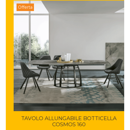
Offerta
TAVOLO ALLUNGABILE BOTTICELLA
COSMOS 160