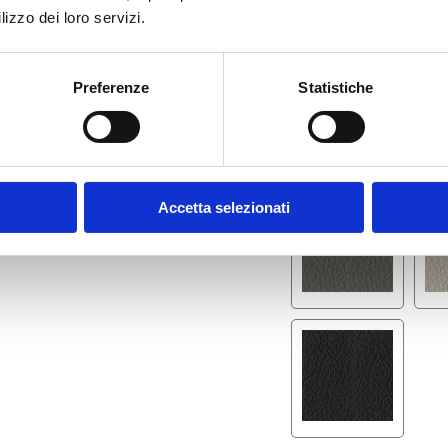
lizzo dei loro servizi.
Preferenze
Statistiche
Accetta selezionati