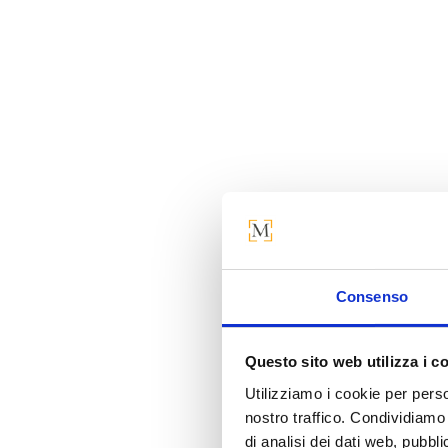
Consenso
Questo sito web utilizza i c
Utilizziamo i cookie per perso
nostro traffico. Condividiamo 
di analisi dei dati web, pubbl