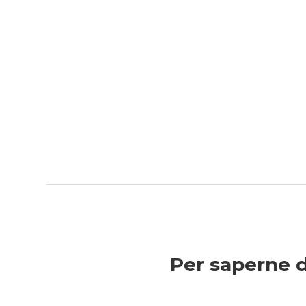
Per saperne d