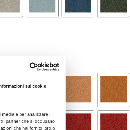
*
Informazioni sui cookie
l media e per analizzare il
ostri partner che si occupano
azioni che hai fornito loro o