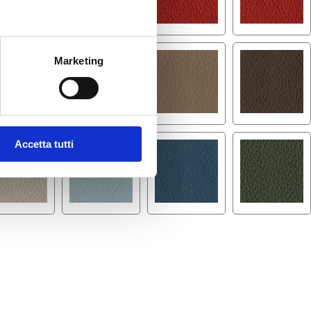
Marketing
Accetta tutti