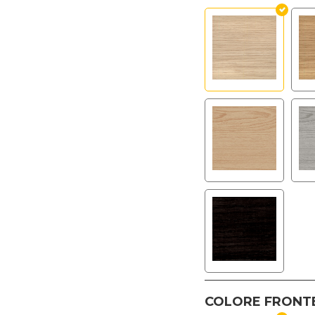
COLORE FRONT