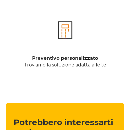
Preventivo personalizzato
Troviamo la soluzione adatta alle te
Potrebbero interessarti 