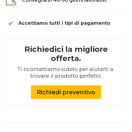
Consegna in 40-50 giorni lavorativi.
Accettiamo tutti i tipi di
pagamento
Richiedici la migliore
offerta.
Ti ricontattiamo subito per aiutarti a 
trovare il prodotto perfetto.
Richiedi preventivo