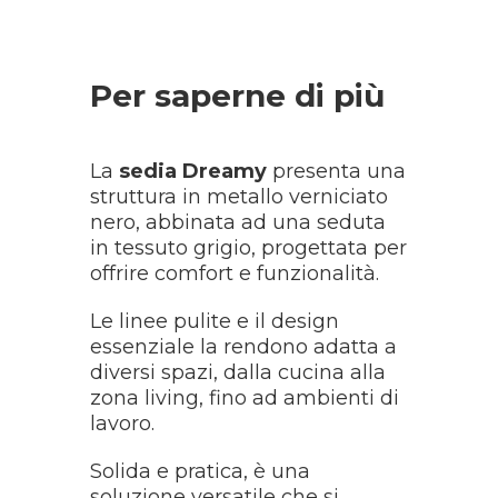
Per saperne di più
La
sedia Dreamy
presenta una
struttura in metallo verniciato
nero, abbinata ad una seduta
in tessuto grigio, progettata per
offrire comfort e funzionalità.
Le linee pulite e il design
essenziale la rendono adatta a
diversi spazi, dalla cucina alla
zona living, fino ad ambienti di
lavoro.
Solida e pratica, è una
soluzione versatile che si