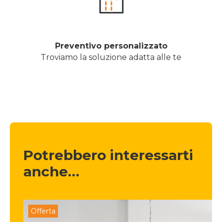
Preventivo personalizzato
Troviamo la soluzione adatta alle te
Potrebbero interessarti 
anche…
Offerta