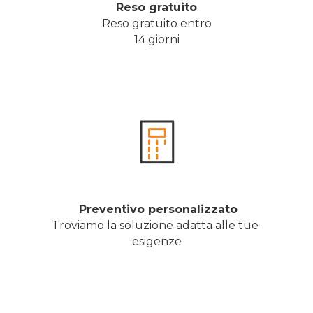
Reso gratuito
Reso gratuito entro
14 giorni
 Preventivo personalizzato
Troviamo la soluzione adatta alle tue 
esigenze