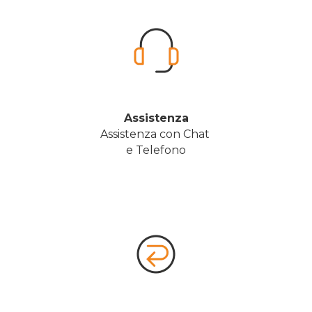
Assistenza
Assistenza con Chat 
e Telefono