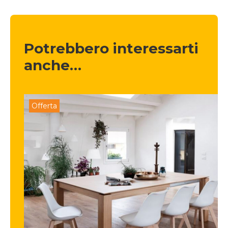
Potrebbero interessarti 
anche…
Offerta