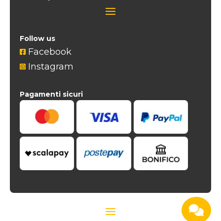
Follow us
Facebook

Instagram

Pagamenti sicuri