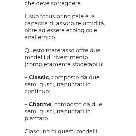
che deve sorreggere.
Il suo focus principale è la
capacità di assorbire umidità,
oltre ad essere ecologico e
anallergico.
Questo materasso offre due
modelli di rivestimento
(completamente sfoderabili):
–
Classic
, composto da due
semi gusci, trapuntati in
continuo;
–
Charme
, composto da due
semi gusci, trapuntati in
piazzato.
Ciascuno di questi modelli