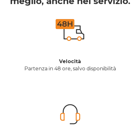
meglio, anche nel servizio.
Velocità
Partenza in 48 ore, salvo disponibilità