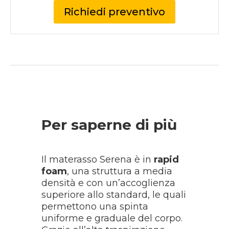
Richiedi preventivo
Per saperne di più
Il materasso Serena è in
rapid
foam
, una struttura a media
densità e con un’accoglienza
superiore allo standard, le quali
permettono una spinta
uniforme e graduale del corpo.