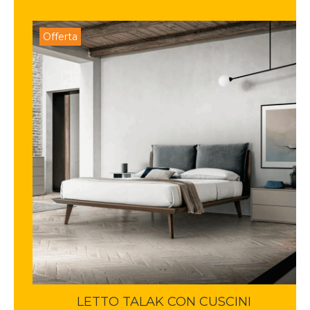
Offerta
LETTO TALAK CON CUSCINI