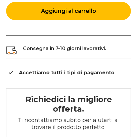
Aggiungi al carrello
Consegna in 7-10 giorni lavorativi.
Accettiamo tutti i tipi di
pagamento
Richiedici la migliore
offerta.
Ti ricontattiamo subito per aiutarti a 
trovare il prodotto perfetto.