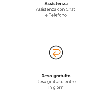
Assistenza
Assistenza con Chat 
e Telefono
Reso gratuito
Reso gratuito entro
14 giorni