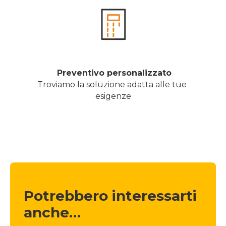
 Preventivo personalizzato
Troviamo la soluzione adatta alle tue 
esigenze
Potrebbero interessarti 
anche…