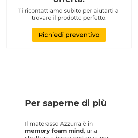
Ti ricontattiamo subito per aiutarti a 
trovare il prodotto perfetto.
Richiedi preventivo
Per saperne di più
Il materasso Azzurra è in
memory foam mind
, una