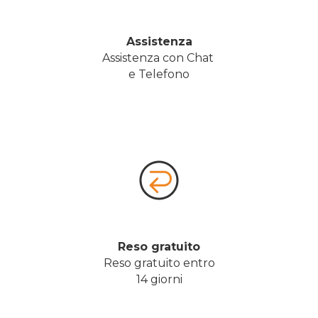
Assistenza
Assistenza con Chat 
e Telefono
Reso gratuito
Reso gratuito entro
14 giorni