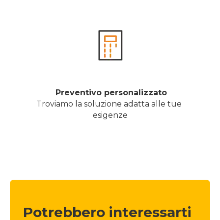
 Preventivo personalizzato
Troviamo la soluzione adatta alle tue 
esigenze
Potrebbero interessarti 