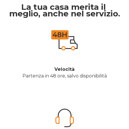
La tua casa merita il 
meglio, anche nel servizio.
Velocità
Partenza in 48 ore, salvo disponibilità