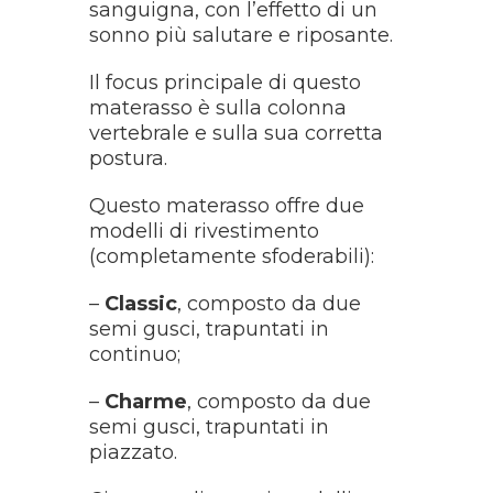
sanguigna, con l’effetto di un
sonno più salutare e riposante.
Il focus principale di questo
materasso è sulla colonna
vertebrale e sulla sua corretta
postura.
Questo materasso offre due
modelli di rivestimento
(completamente sfoderabili):
–
Classic
, composto da due
semi gusci, trapuntati in
continuo;
–
Charme
, composto da due
semi gusci, trapuntati in
piazzato.