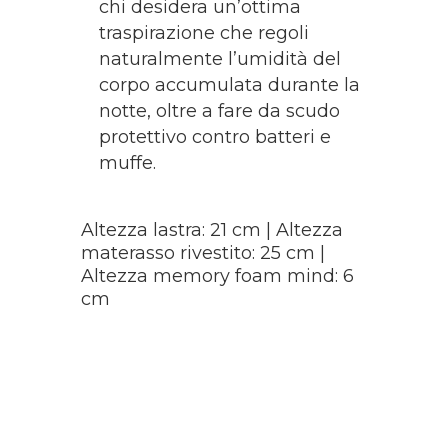
chi desidera un’ottima
traspirazione che regoli
naturalmente l’umidità del
corpo accumulata durante la
notte, oltre a fare da scudo
protettivo contro batteri e
muffe.
Altezza lastra: 21 cm | Altezza
materasso rivestito: 25 cm |
Altezza memory foam mind: 6
cm