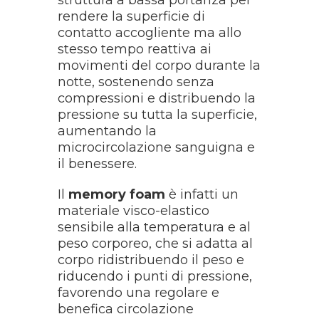
struttura a bassa portanza per
rendere la superficie di
contatto accogliente ma allo
stesso tempo reattiva ai
movimenti del corpo durante la
notte, sostenendo senza
compressioni e distribuendo la
pressione su tutta la superficie,
aumentando la
microcircolazione sanguigna e
il benessere.
Il
memory foam
è infatti un
materiale visco-elastico
sensibile alla temperatura e al
peso corporeo, che si adatta al
corpo ridistribuendo il peso e
riducendo i punti di pressione,
favorendo una regolare e
benefica circolazione