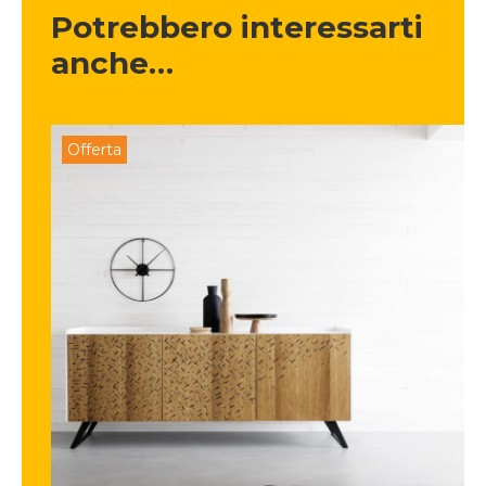
Potrebbero interessarti 
anche…
Offerta