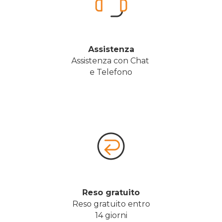
Assistenza
Assistenza con Chat 
e Telefono
Reso gratuito
Reso gratuito entro
14 giorni