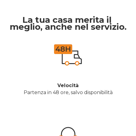
La tua casa merita il 
meglio, anche nel servizio.
Velocità
Partenza in 48 ore, salvo disponibilità