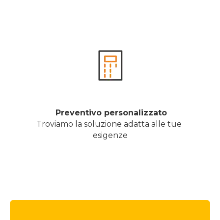
 Preventivo personalizzato
Troviamo la soluzione adatta alle tue 
esigenze